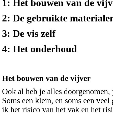
1: Het bouwen van de vijv
2: De gebruikte materiale
3: De vis zelf
4: Het onderhoud
Het bouwen van de vijver
Ook al heb je alles doorgenomen, j
Soms een klein, en soms een veel 
ik het risico van het vak en het ri