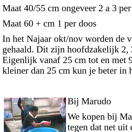
Maat 40/55 cm ongeveer 2 a 3 per
Maat 60 + cm 1 per doos
In het Najaar okt/nov worden de 
gehaald. Dit zijn hoofdzakelijk 2, 
Eigenlijk vanaf 25 cm tot en met 
kleiner dan 25 cm kun je beter in 
Bij Marudo
We kopen bij Mar
tegen dat net ui