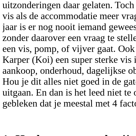
uitzonderingen daar gelaten. Toch
vis als de accommodatie meer vra
jaar is er nog nooit iemand gewees
zonder daarover een vraag te stell
een vis, pomp, of vijver gaat. Ook
Karper (Koi) een super sterke vis i
aankoop, onderhoud, dagelijkse o
Hou je dit alles niet goed in de ga
uitgaan. En dan is het leed niet te 
gebleken dat je meestal met 4 fac