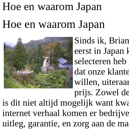
Hoe en waarom Japan
Hoe en waarom Japan
Sinds ik, Bria
eerst in Japan
selecteren heb 
dat onze klante
willen, uitera
prijs. Zowel de
is dit niet altijd mogelijk want kwa
internet verhaal komen er bedrijve
uitleg, garantie, en zorg aan de m