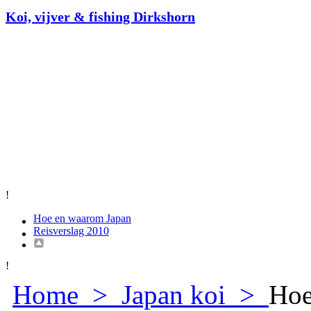
Koi, vijver & fishing Dirkshorn
!
Hoe en waarom Japan
Reisverslag 2010
!
Home
>
Japan koi
>
Hoe