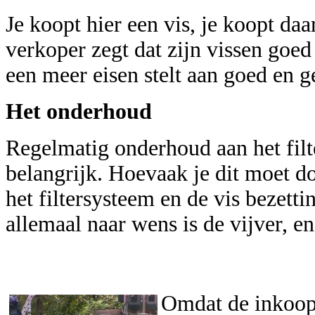
Je koopt hier een vis, je koopt daa
verkoper zegt dat zijn vissen goe
een meer eisen stelt aan goed en g
Het onderhoud
Regelmatig onderhoud aan het filt
belangrijk. Hoevaak je dit moet do
het filtersysteem en de vis beze
allemaal naar wens is de vijver, en
Omdat de inkoop 