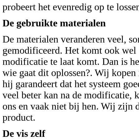
probeert het
evenredig op te lossen
De gebruikte materialen
De materialen veranderen veel, so
gemodificeerd. Het komt ook wel 
modificatie te laat komt. Dan is he
wie gaat dit oplossen?. Wij kopen i
hij garandeert dat het systeem goed
veel beter kan na de modificatie, 
ons en vaak niet bij hen. Wij zijn
product.
De vis zelf