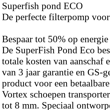
Superfish pond ECO
De perfecte filterpomp voor 
Bespaar tot 50% op energie
De SuperFish Pond Eco bes
totale kosten van aanschaf 
van 3 jaar garantie en GS-ge
product voor een betaalbar
Vortex schoepen transporter
tot 8 mm. Speciaal ontwor