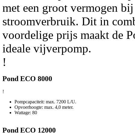
met een groot vermogen bij 
stroomverbruik. Dit in com
voordelige prijs maakt de 
ideale vijverpomp.
!
Pond ECO 8000
!
Pompcapaciteit: max. 7200 L/U.
Opvoerhoogte: max. 4,0 meter.
Wattage: 80
Pond ECO 12000