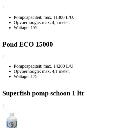
!
Pompcapaciteit: max. 11300 L/U.
Opvoerhoogte: max. 4,5 meter.
Wattage: 155
Pond ECO 15000
!
Pompcapaciteit: max. 14200 L/U.
Opvoerhoogte: max. 4,1 meter.
Wattage: 175
Superfish pomp schoon 1 ltr
!