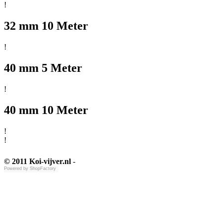
!
32 mm 10 Meter
!
40 mm 5 Meter
!
40 mm 10 Meter
!
!
© 2011 Koi-vijver.nl
-
Powered by
ShopFactory