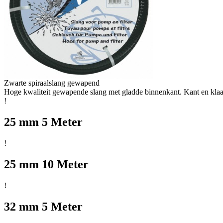
Zwarte spiraalslang gewapend
Hoge kwaliteit gewapende slang met gladde binnenkant. Kant en klaar
!
25 mm 5 Meter
!
25 mm 10 Meter
!
32 mm 5 Meter