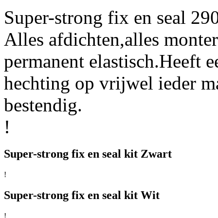
Super-strong fix en seal 29
Alles afdichten,alles monte
permanent elastisch.Heeft e
hechting op vrijwel ieder ma
bestendig.
!
Super-strong fix en seal kit Zwart
!
Super-strong fix en seal kit Wit
!